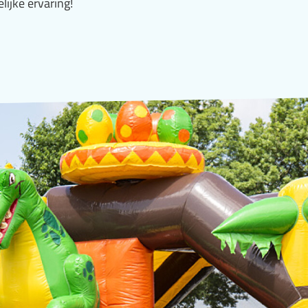
ijke ervaring!