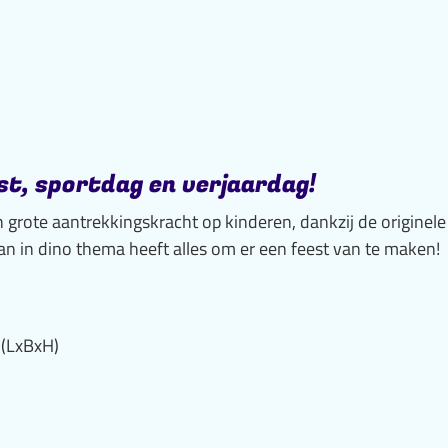
st, sportdag en verjaardag!
grote aantrekkingskracht op kinderen, dankzij de originele
aan in dino thema heeft alles om er een feest van te maken!
 (LxBxH)