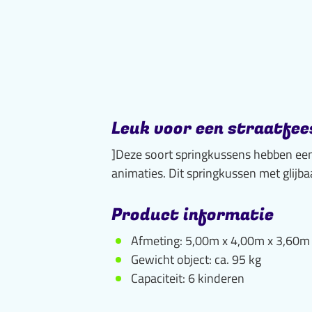
Leuk voor een straatfee
]Deze soort springkussens hebben een 
animaties. Dit springkussen met glijb
Product informatie
Afmeting: 5,00m x 4,00m x 3,60m
Gewicht object: ca. 95 kg
Capaciteit: 6 kinderen