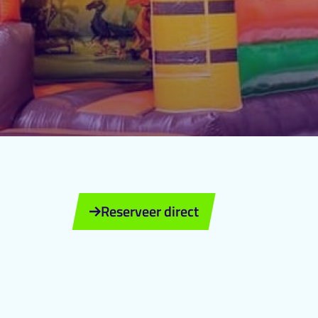
Reserveer direct