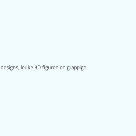
 designs, leuke 3D figuren en grappige