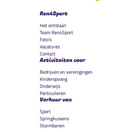
Ren4Sport
Het ontstaan
Team Ren4Sport
Foto's
Vacatures
Contact
Activiteiten voor
Bedrijven en verenigingen
Kinderopvang
Onderwijs
Particulieren
Verhuur van
Sport
Springkussens
Stormbanen