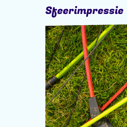
Sfeerimpressie