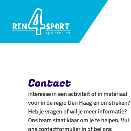
Contact
Interesse in een activiteit of in materiaal
voor in de regio Den Haag en omstreken?
Heb je vragen of wil je meer informatie?
Ons team staat klaar om je te helpen. Vul
ons contactformulier in of bel ons