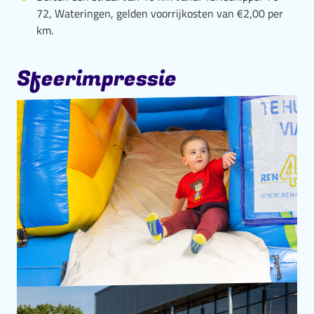
72, Wateringen, gelden voorrijkosten van €2,00 per
km.
Sfeerimpressie