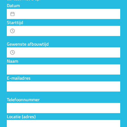
Datum
Starttijd
Gewenste afbouwtijd
Naam
E-mailadres
Telefoonnummer
Locatie (adres)