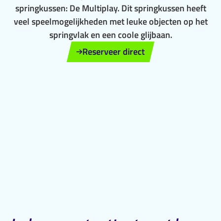
springkussen: De Multiplay. Dit springkussen heeft
veel speelmogelijkheden met leuke objecten op het
springvlak en een coole glijbaan.
Reserveer direct