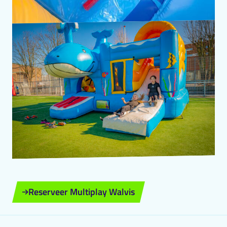
Reserveer Multiplay Walvis